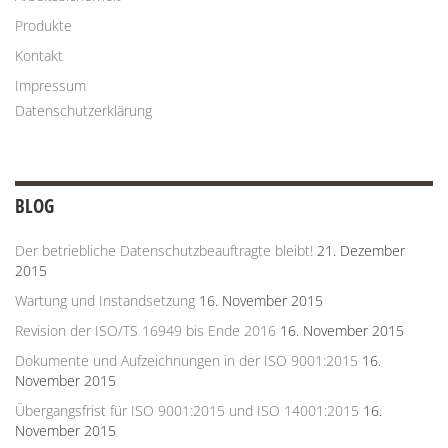
Produkte
Kontakt
Impressum
Datenschutzerklärung
BLOG
Der betriebliche Datenschutzbeauftragte bleibt!
21. Dezember
2015
Wartung und Instandsetzung
16. November 2015
Revision der ISO/TS 16949 bis Ende 2016
16. November 2015
Dokumente und Aufzeichnungen in der ISO 9001:2015
16.
November 2015
Übergangsfrist für ISO 9001:2015 und ISO 14001:2015
16.
November 2015