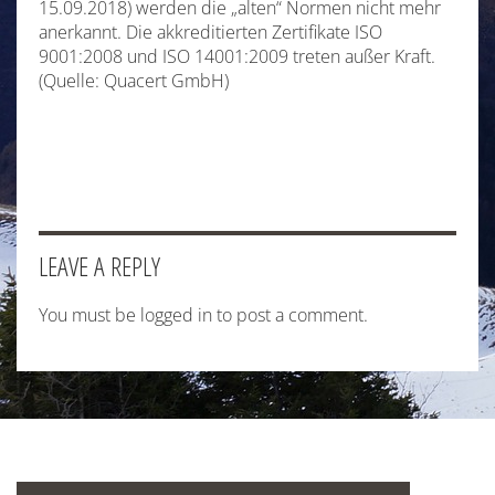
15.09.2018) werden die „alten“ Normen nicht mehr
anerkannt. Die akkreditierten Zertifikate ISO
9001:2008 und ISO 14001:2009 treten außer Kraft.
(Quelle: Quacert GmbH)
LEAVE A REPLY
You must be
logged in
to post a comment.