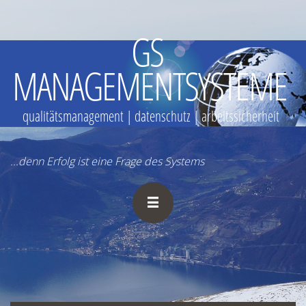
GS
MANAGEMENTSYSTEME
qualitätsmanagement | datenschutz | arbeitssicherheit
...denn Erfolg ist eine Frage des Systems