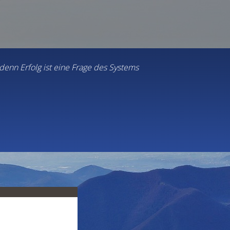
.denn Erfolg ist eine Frage des Systems