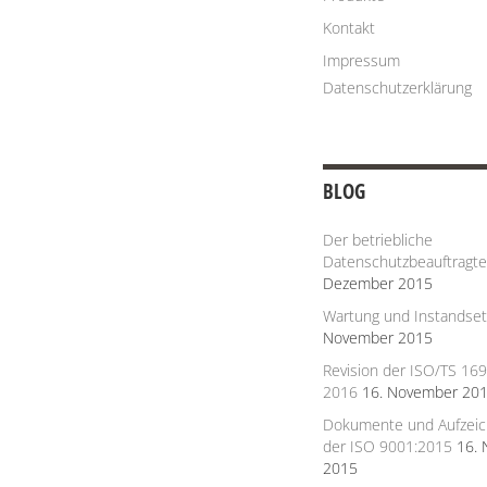
Kontakt
Impressum
Datenschutzerklärung
BLOG
Der betriebliche
Datenschutzbeauftragte 
Dezember 2015
Wartung und Instandse
November 2015
Revision der ISO/TS 16
2016
16. November 20
Dokumente und Aufzeic
der ISO 9001:2015
16.
2015